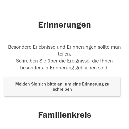
Erinnerungen
Besondere Erlebnisse und Erinnerungen sollte man
teilen.
Schreiben Sie über die Ereignisse, die Ihnen
besonders in Erinnerung geblieben sind.
Melden Sie sich bitte an, um eine Erinnerung zu
schreiben
Familienkreis