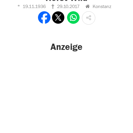
19.11.1936
29.10.2017
Konstanz
Anzeige