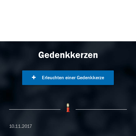
Gedenkkerzen
Erleuchten einer Gedenkkerze
10.11.2017