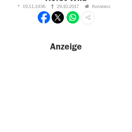
19.11.1936
29.10.2017
Konstanz
Anzeige