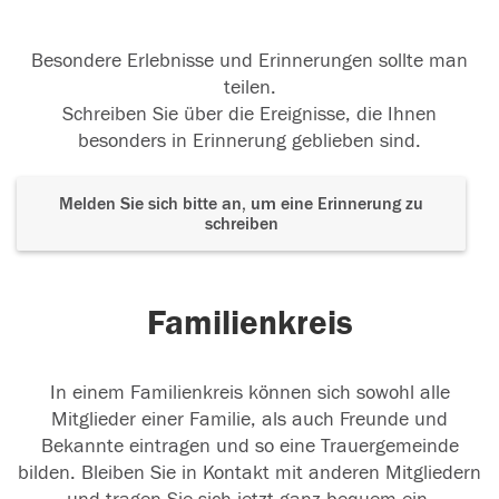
Besondere Erlebnisse und Erinnerungen sollte man
teilen.
Schreiben Sie über die Ereignisse, die Ihnen
besonders in Erinnerung geblieben sind.
Melden Sie sich bitte an, um eine Erinnerung zu
schreiben
Familienkreis
In einem Familienkreis können sich sowohl alle
Mitglieder einer Familie, als auch Freunde und
Bekannte eintragen und so eine Trauergemeinde
bilden. Bleiben Sie in Kontakt mit anderen Mitgliedern