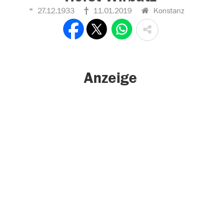
27.12.1933
11.01.2019
Konstanz
Anzeige