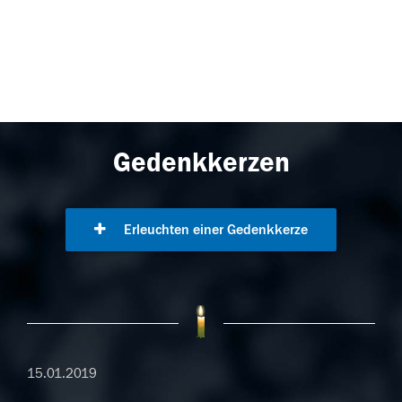
Gedenkkerzen
Erleuchten einer Gedenkkerze
15.01.2019