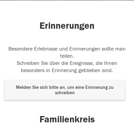
Erinnerungen
Besondere Erlebnisse und Erinnerungen sollte man
teilen.
Schreiben Sie über die Ereignisse, die Ihnen
besonders in Erinnerung geblieben sind.
Melden Sie sich bitte an, um eine Erinnerung zu
schreiben
Familienkreis