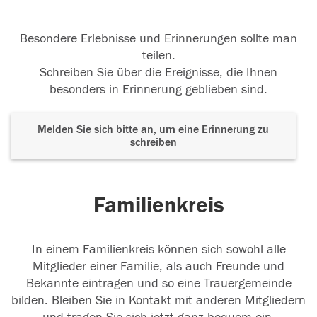
Besondere Erlebnisse und Erinnerungen sollte man
teilen.
Schreiben Sie über die Ereignisse, die Ihnen
besonders in Erinnerung geblieben sind.
Melden Sie sich bitte an, um eine Erinnerung zu
schreiben
Familienkreis
In einem Familienkreis können sich sowohl alle
Mitglieder einer Familie, als auch Freunde und
Bekannte eintragen und so eine Trauergemeinde
bilden. Bleiben Sie in Kontakt mit anderen Mitgliedern