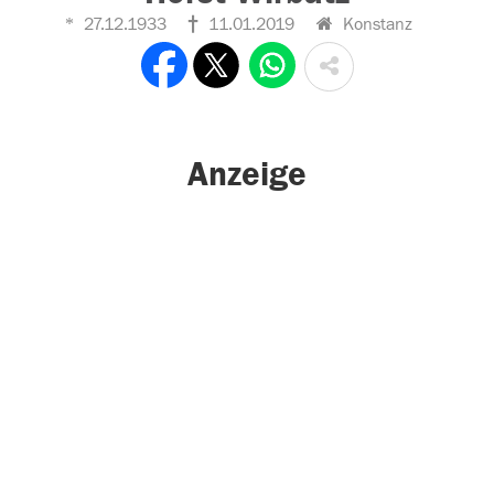
27.12.1933
11.01.2019
Konstanz
Anzeige