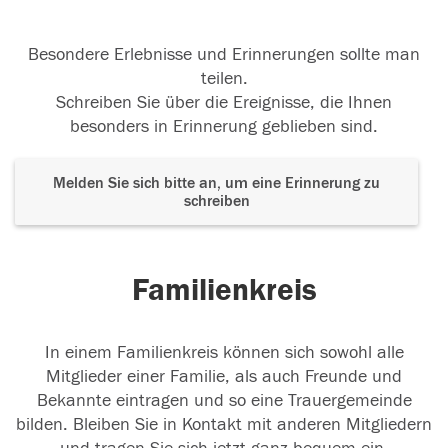
Besondere Erlebnisse und Erinnerungen sollte man
teilen.
Schreiben Sie über die Ereignisse, die Ihnen
besonders in Erinnerung geblieben sind.
Melden Sie sich bitte an, um eine Erinnerung zu
schreiben
Familienkreis
In einem Familienkreis können sich sowohl alle
Mitglieder einer Familie, als auch Freunde und
Bekannte eintragen und so eine Trauergemeinde
bilden. Bleiben Sie in Kontakt mit anderen Mitgliedern