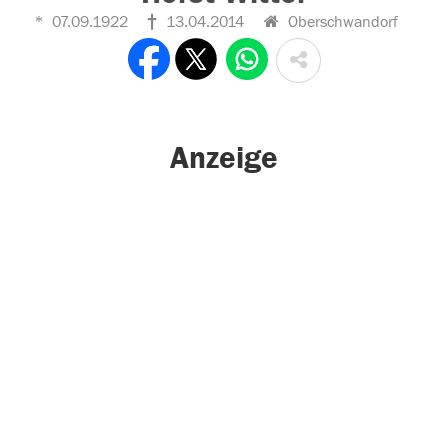
07.09.1922
13.04.2014
Oberschwandorf
Anzeige