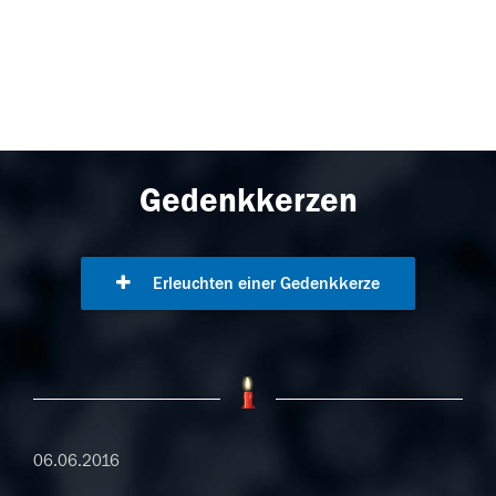
Gedenkkerzen
Erleuchten einer Gedenkkerze
06.06.2016