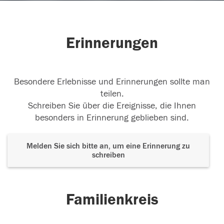
Erinnerungen
Besondere Erlebnisse und Erinnerungen sollte man
teilen.
Schreiben Sie über die Ereignisse, die Ihnen
besonders in Erinnerung geblieben sind.
Melden Sie sich bitte an, um eine Erinnerung zu
schreiben
Familienkreis