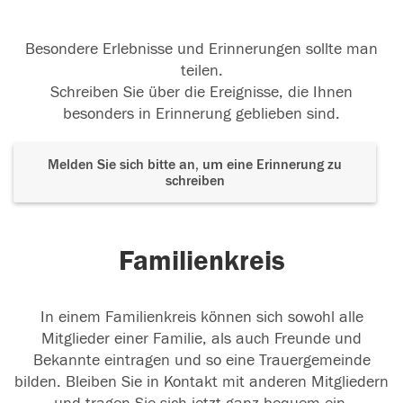
Besondere Erlebnisse und Erinnerungen sollte man
teilen.
Schreiben Sie über die Ereignisse, die Ihnen
besonders in Erinnerung geblieben sind.
Melden Sie sich bitte an, um eine Erinnerung zu
schreiben
Familienkreis
In einem Familienkreis können sich sowohl alle
Mitglieder einer Familie, als auch Freunde und
Bekannte eintragen und so eine Trauergemeinde
bilden. Bleiben Sie in Kontakt mit anderen Mitgliedern