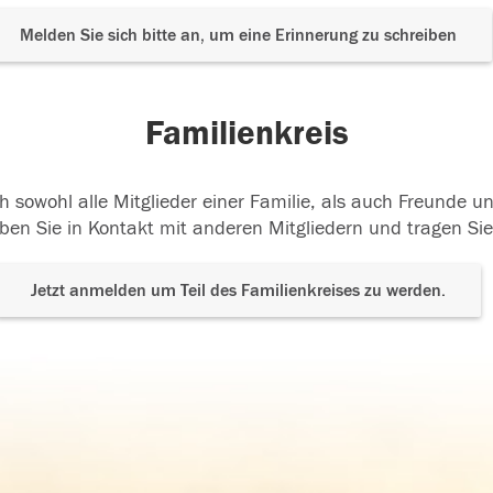
Melden Sie sich bitte an, um eine Erinnerung zu schreiben
Familienkreis
h sowohl alle Mitglieder einer Familie, als auch Freunde 
ben Sie in Kontakt mit anderen Mitgliedern und tragen Sie
Jetzt anmelden um Teil des Familienkreises zu werden.