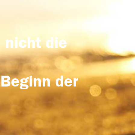
 nicht die
 Beginn der