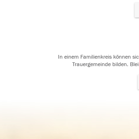
In einem Familienkreis können sic
Trauergemeinde bilden. Blei