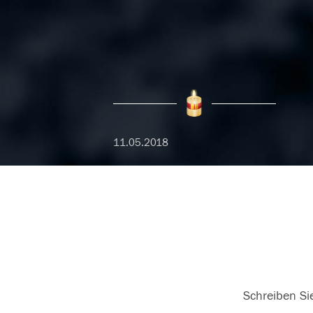
11.05.2018
Schreiben Sie