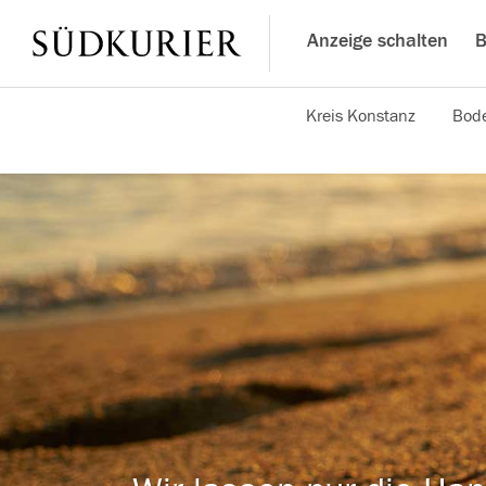
Anzeige schalten
B
Kreis Konstanz
Bode