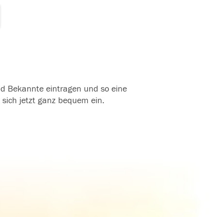
und Bekannte eintragen und so eine
 sich jetzt ganz bequem ein.