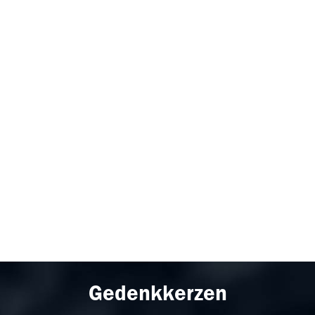
Gedenkkerzen