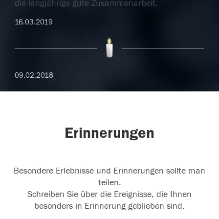
die langjährige gute Zusammenarbeit.
16.03.2019
09.02.2018
Erinnerungen
Besondere Erlebnisse und Erinnerungen sollte man
teilen.
Schreiben Sie über die Ereignisse, die Ihnen
besonders in Erinnerung geblieben sind.