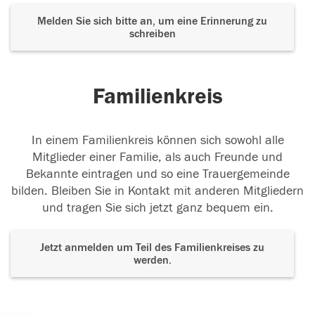
Melden Sie sich bitte an, um eine Erinnerung zu
schreiben
Familienkreis
In einem Familienkreis können sich sowohl alle
Mitglieder einer Familie, als auch Freunde und
Bekannte eintragen und so eine Trauergemeinde
bilden. Bleiben Sie in Kontakt mit anderen Mitgliedern
und tragen Sie sich jetzt ganz bequem ein.
Jetzt anmelden um Teil des Familienkreises zu
werden.
Der Tod ist nicht das Ende, nicht die