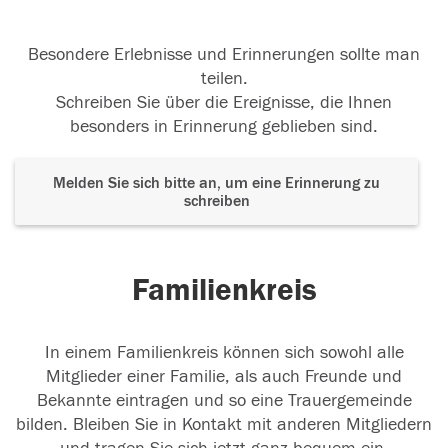
Besondere Erlebnisse und Erinnerungen sollte man
teilen.
Schreiben Sie über die Ereignisse, die Ihnen
besonders in Erinnerung geblieben sind.
Melden Sie sich bitte an, um eine Erinnerung zu
schreiben
Familienkreis
In einem Familienkreis können sich sowohl alle
Mitglieder einer Familie, als auch Freunde und
Bekannte eintragen und so eine Trauergemeinde
bilden. Bleiben Sie in Kontakt mit anderen Mitgliedern