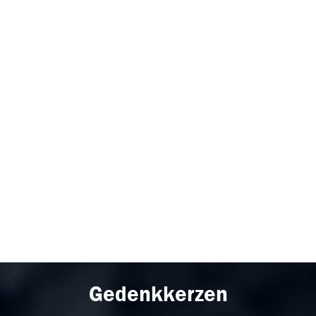
Gedenkkerzen