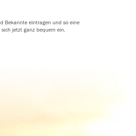
und Bekannte eintragen und so eine
 sich jetzt ganz bequem ein.