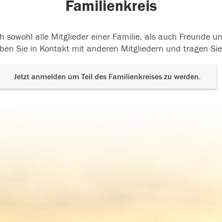
Familienkreis
h sowohl alle Mitglieder einer Familie, als auch Freunde 
ben Sie in Kontakt mit anderen Mitgliedern und tragen Sie
Jetzt anmelden um Teil des Familienkreises zu werden.