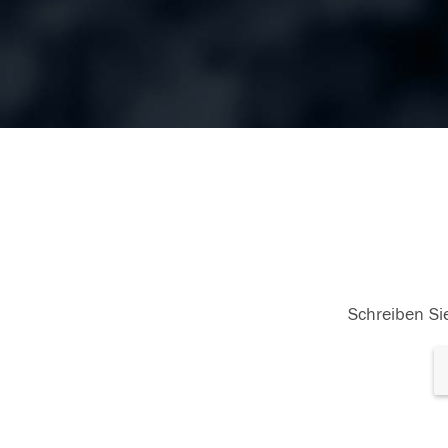
Schreiben Sie