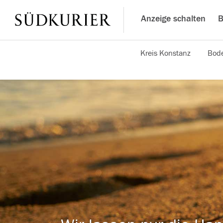
Anzeige schalten
B
Kreis Konstanz
Bode