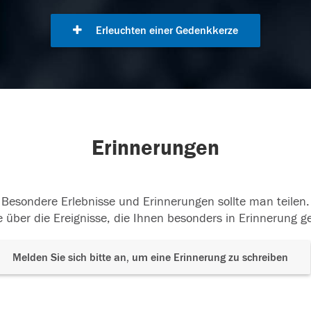
Erleuchten einer Gedenkkerze
Erinnerungen
Besondere Erlebnisse und Erinnerungen sollte man teilen.
 über die Ereignisse, die Ihnen besonders in Erinnerung g
Melden Sie sich bitte an, um eine Erinnerung zu schreiben