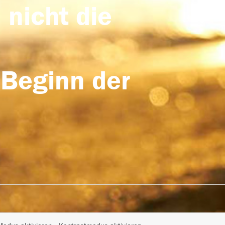
 nicht die
 Beginn der