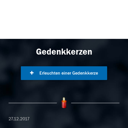
Gedenkkerzen
Erleuchten einer Gedenkkerze
27.12.2017