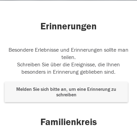
Erinnerungen
Besondere Erlebnisse und Erinnerungen sollte man
teilen.
Schreiben Sie über die Ereignisse, die Ihnen
besonders in Erinnerung geblieben sind.
Melden Sie sich bitte an, um eine Erinnerung zu
schreiben
Familienkreis