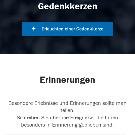
Gedenkkerzen
Erleuchten einer Gedenkkerze
Erinnerungen
Besondere Erlebnisse und Erinnerungen sollte man
teilen.
Schreiben Sie über die Ereignisse, die Ihnen
besonders in Erinnerung geblieben sind.