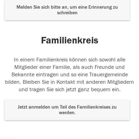
Melden Sie sich bitte an, um eine Erinnerung zu
schreiben
Familienkreis
In einem Familienkreis können sich sowohl alle
Mitglieder einer Familie, als auch Freunde und
Bekannte eintragen und so eine Trauergemeinde
bilden. Bleiben Sie in Kontakt mit anderen Mitgliedern
und tragen Sie sich jetzt ganz bequem ein.
Jetzt anmelden um Teil des Familienkreises zu
werden.
Der Tod ist nicht das Ende, nicht die
Vergänglichkeit,