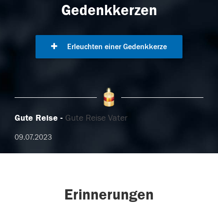
Gedenkkerzen
Erleuchten einer Gedenkkerze
Gute Reise
Gute Reise Vater
09.07.2023
Erinnerungen