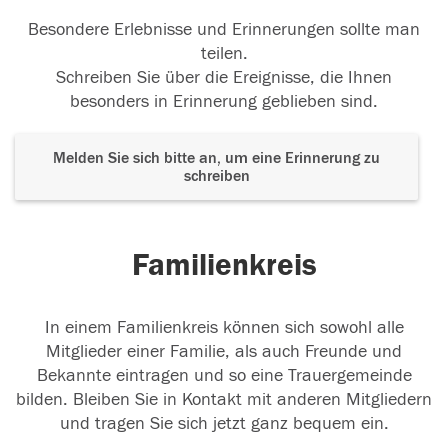
Besondere Erlebnisse und Erinnerungen sollte man
teilen.
Schreiben Sie über die Ereignisse, die Ihnen
besonders in Erinnerung geblieben sind.
Melden Sie sich bitte an, um eine Erinnerung zu
schreiben
Familienkreis
In einem Familienkreis können sich sowohl alle
Mitglieder einer Familie, als auch Freunde und
Bekannte eintragen und so eine Trauergemeinde
bilden. Bleiben Sie in Kontakt mit anderen Mitgliedern
und tragen Sie sich jetzt ganz bequem ein.