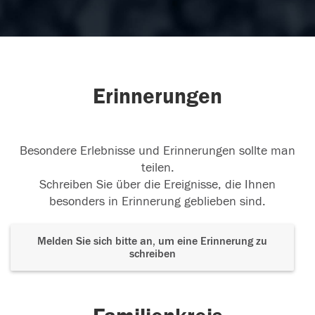
Erinnerungen
Besondere Erlebnisse und Erinnerungen sollte man
teilen.
Schreiben Sie über die Ereignisse, die Ihnen
besonders in Erinnerung geblieben sind.
Melden Sie sich bitte an, um eine Erinnerung zu
schreiben