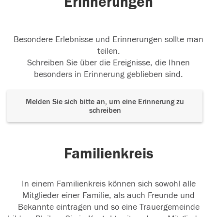
Erinnerungen
Besondere Erlebnisse und Erinnerungen sollte man
teilen.
Schreiben Sie über die Ereignisse, die Ihnen
besonders in Erinnerung geblieben sind.
Melden Sie sich bitte an, um eine Erinnerung zu
schreiben
Familienkreis
In einem Familienkreis können sich sowohl alle
Mitglieder einer Familie, als auch Freunde und
Bekannte eintragen und so eine Trauergemeinde