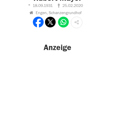
18.09.1931
25.02.2020
Engen, Schanzengrundhof
Anzeige