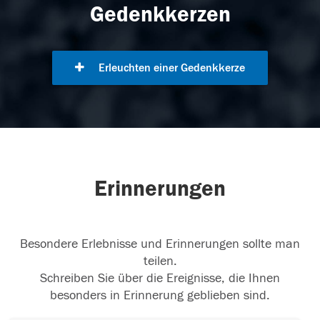
Gedenkkerzen
Erleuchten einer Gedenkkerze
Erinnerungen
Besondere Erlebnisse und Erinnerungen sollte man
teilen.
Schreiben Sie über die Ereignisse, die Ihnen
besonders in Erinnerung geblieben sind.