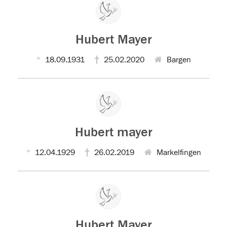
Hubert Mayer
18.09.1931
25.02.2020
Bargen
Hubert mayer
12.04.1929
26.02.2019
Markelfingen
Hubert Mayer