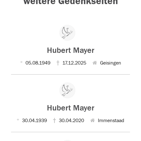
weitere Gedenkseiten
Hubert Mayer
05.08.1949
17.12.2025
Geisingen
Hubert Mayer
30.04.1939
30.04.2020
Immenstaad