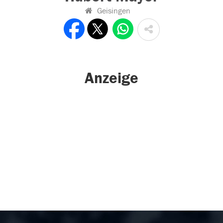
Geisingen
Anzeige