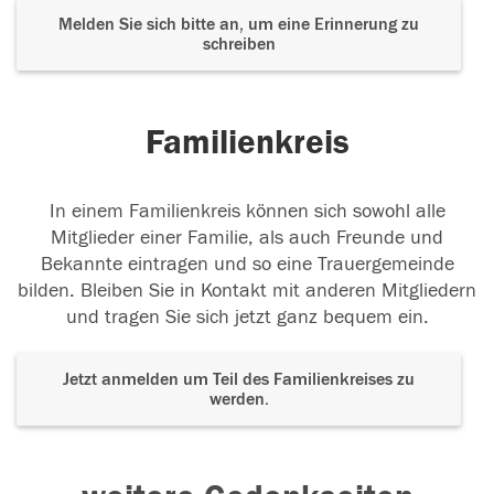
Melden Sie sich bitte an, um eine Erinnerung zu
schreiben
Familienkreis
In einem Familienkreis können sich sowohl alle
Mitglieder einer Familie, als auch Freunde und
Bekannte eintragen und so eine Trauergemeinde
bilden. Bleiben Sie in Kontakt mit anderen Mitgliedern
und tragen Sie sich jetzt ganz bequem ein.
Jetzt anmelden um Teil des Familienkreises zu
werden.