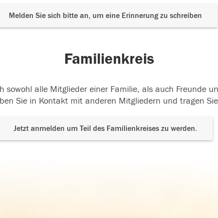
Melden Sie sich bitte an, um eine Erinnerung zu schreiben
Familienkreis
h sowohl alle Mitglieder einer Familie, als auch Freunde 
ben Sie in Kontakt mit anderen Mitgliedern und tragen Sie
Jetzt anmelden um Teil des Familienkreises zu werden.