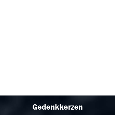
Gedenkkerzen