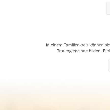
In einem Familienkreis können sic
Trauergemeinde bilden. Blei