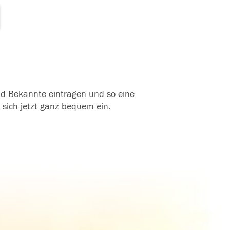
und Bekannte eintragen und so eine
 sich jetzt ganz bequem ein.