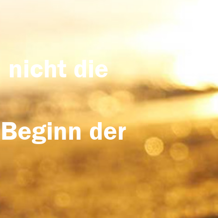
 nicht die
 Beginn der