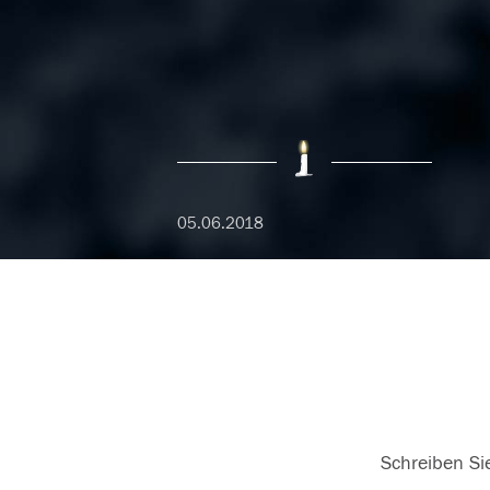
05.06.2018
Schreiben Sie