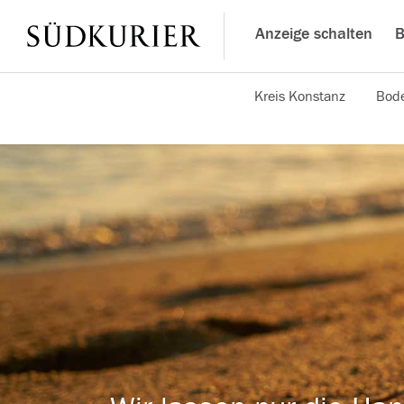
Anzeige schalten
B
Kreis Konstanz
Bode