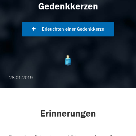
Gedenkkerzen
Erleuchten einer Gedenkkerze
28.01.2019
Erinnerungen