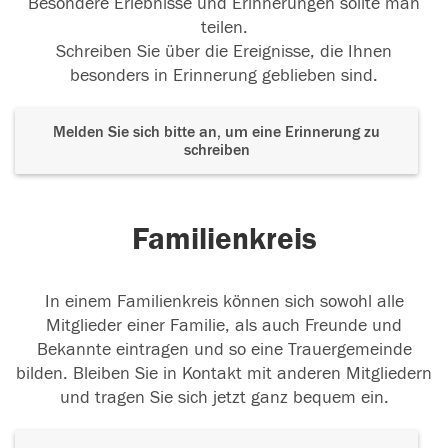
Besondere Erlebnisse und Erinnerungen sollte man
teilen.
Schreiben Sie über die Ereignisse, die Ihnen
besonders in Erinnerung geblieben sind.
Melden Sie sich bitte an, um eine Erinnerung zu
schreiben
Familienkreis
In einem Familienkreis können sich sowohl alle
Mitglieder einer Familie, als auch Freunde und
Bekannte eintragen und so eine Trauergemeinde
bilden. Bleiben Sie in Kontakt mit anderen Mitgliedern
und tragen Sie sich jetzt ganz bequem ein.