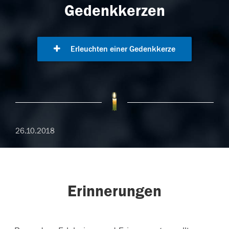
Gedenkkerzen
Erleuchten einer Gedenkkerze
26.10.2018
Erinnerungen