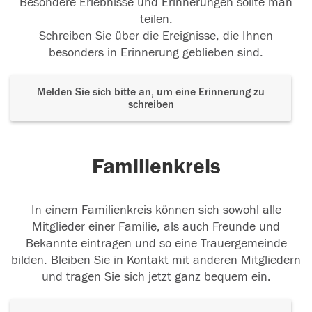
Besondere Erlebnisse und Erinnerungen sollte man
teilen.
Schreiben Sie über die Ereignisse, die Ihnen
besonders in Erinnerung geblieben sind.
Melden Sie sich bitte an, um eine Erinnerung zu
schreiben
Familienkreis
In einem Familienkreis können sich sowohl alle
Mitglieder einer Familie, als auch Freunde und
Bekannte eintragen und so eine Trauergemeinde
bilden. Bleiben Sie in Kontakt mit anderen Mitgliedern
und tragen Sie sich jetzt ganz bequem ein.