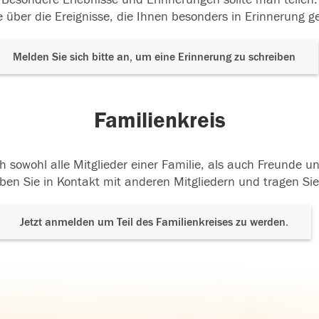
 über die Ereignisse, die Ihnen besonders in Erinnerung g
Melden Sie sich bitte an, um eine Erinnerung zu schreiben
Familienkreis
h sowohl alle Mitglieder einer Familie, als auch Freunde 
ben Sie in Kontakt mit anderen Mitgliedern und tragen Sie
Jetzt anmelden um Teil des Familienkreises zu werden.