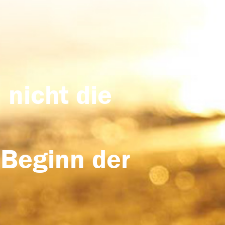
 nicht die
 Beginn der