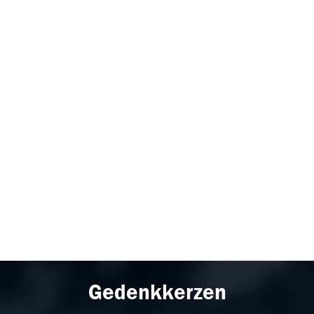
Gedenkkerzen