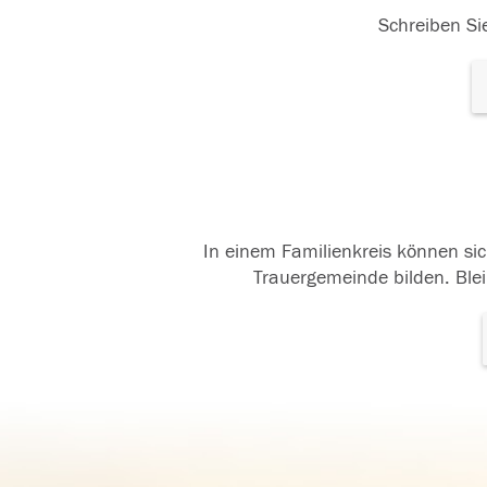
Schreiben Sie
In einem Familienkreis können sic
Trauergemeinde bilden. Blei