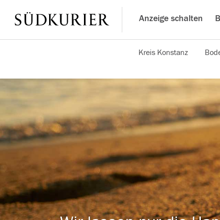
Anzeige schalten
B
Kreis Konstanz
Bode