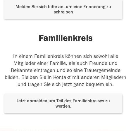
Melden Sie sich bitte an, um eine Erinnerung zu
schreiben
Familienkreis
In einem Familienkreis können sich sowohl alle
Mitglieder einer Familie, als auch Freunde und
Bekannte eintragen und so eine Trauergemeinde
bilden. Bleiben Sie in Kontakt mit anderen Mitgliedern
und tragen Sie sich jetzt ganz bequem ein.
Jetzt anmelden um Teil des Familienkreises zu
werden.
Der Tod ist nicht das Ende, nicht die
Vergänglichkeit,