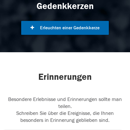
Gedenkkerzen
Erleuchten einer Gedenkkerze
Erinnerungen
Besondere Erlebnisse und Erinnerungen sollte man
teilen.
Schreiben Sie über die Ereignisse, die Ihnen
besonders in Erinnerung geblieben sind.