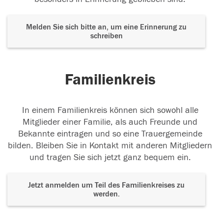
Melden Sie sich bitte an, um eine Erinnerung zu
schreiben
Familienkreis
In einem Familienkreis können sich sowohl alle
Mitglieder einer Familie, als auch Freunde und
Bekannte eintragen und so eine Trauergemeinde
bilden. Bleiben Sie in Kontakt mit anderen Mitgliedern
und tragen Sie sich jetzt ganz bequem ein.
Jetzt anmelden um Teil des Familienkreises zu
werden.
Der Tod ist nicht das Ende, nicht die