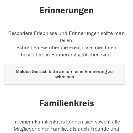
Erinnerungen
Besondere Erlebnisse und Erinnerungen sollte man
teilen.
Schreiben Sie über die Ereignisse, die Ihnen
besonders in Erinnerung geblieben sind.
Melden Sie sich bitte an, um eine Erinnerung zu
schreiben
Familienkreis
In einem Familienkreis können sich sowohl alle
Mitglieder einer Familie, als auch Freunde und