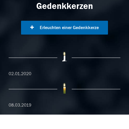
Gedenkkerzen
Erleuchten einer Gedenkkerze
02.01.2020
08.03.2019