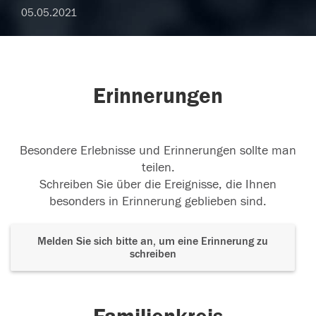
05.05.2021
Erinnerungen
Besondere Erlebnisse und Erinnerungen sollte man
teilen.
Schreiben Sie über die Ereignisse, die Ihnen
besonders in Erinnerung geblieben sind.
Melden Sie sich bitte an, um eine Erinnerung zu
schreiben