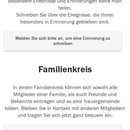
Besondere Erlebnisse und Erinnerungen sollte man
teilen.
Schreiben Sie über die Ereignisse, die Ihnen
besonders in Erinnerung geblieben sind.
Melden Sie sich bitte an, um eine Erinnerung zu
schreiben
Familienkreis
In einem Familienkreis können sich sowohl alle
Mitglieder einer Familie, als auch Freunde und
Bekannte eintragen und so eine Trauergemeinde
bilden. Bleiben Sie in Kontakt mit anderen Mitgliedern
und tragen Sie sich jetzt ganz bequem ein.