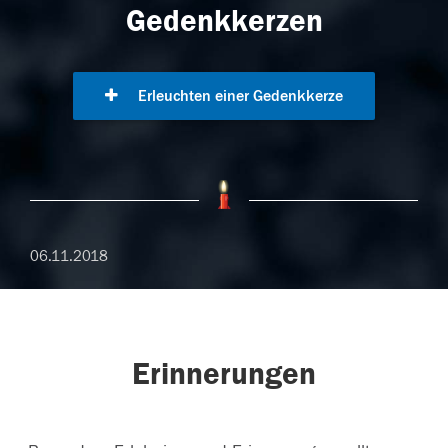
Gedenkkerzen
Erleuchten einer Gedenkkerze
06.11.2018
Erinnerungen