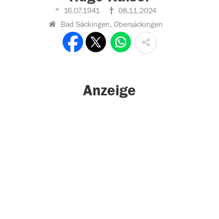
16.07.1941
08.11.2024
Bad Säckingen, Obersäckingen
Anzeige