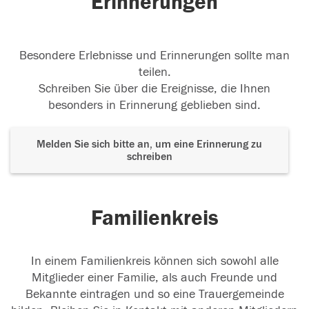
Erinnerungen
Besondere Erlebnisse und Erinnerungen sollte man
teilen.
Schreiben Sie über die Ereignisse, die Ihnen
besonders in Erinnerung geblieben sind.
Melden Sie sich bitte an, um eine Erinnerung zu
schreiben
Familienkreis
In einem Familienkreis können sich sowohl alle
Mitglieder einer Familie, als auch Freunde und
Bekannte eintragen und so eine Trauergemeinde