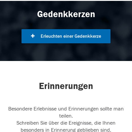
Gedenkkerzen
Erleuchten einer Gedenkkerze
Erinnerungen
Besondere Erlebnisse und Erinnerungen sollte man
teilen.
Schreiben Sie über die Ereignisse, die Ihnen
besonders in Erinnerung geblieben sind.