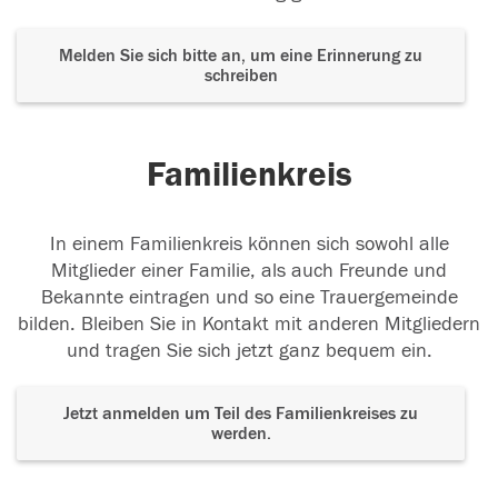
Melden Sie sich bitte an, um eine Erinnerung zu
schreiben
Familienkreis
In einem Familienkreis können sich sowohl alle
Mitglieder einer Familie, als auch Freunde und
Bekannte eintragen und so eine Trauergemeinde
bilden. Bleiben Sie in Kontakt mit anderen Mitgliedern
und tragen Sie sich jetzt ganz bequem ein.
Jetzt anmelden um Teil des Familienkreises zu
werden.
Der Tod ist nicht das Ende, nicht die