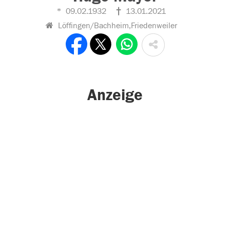
09.02.1932
13.01.2021
Löffingen/Bachheim,Friedenweiler
Anzeige