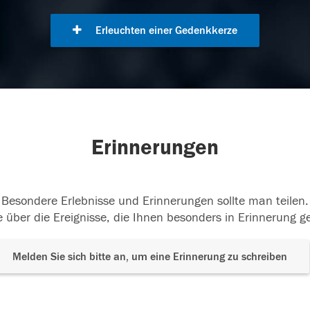
Erleuchten einer Gedenkkerze
Erinnerungen
Besondere Erlebnisse und Erinnerungen sollte man teilen.
 über die Ereignisse, die Ihnen besonders in Erinnerung g
Melden Sie sich bitte an, um eine Erinnerung zu schreiben