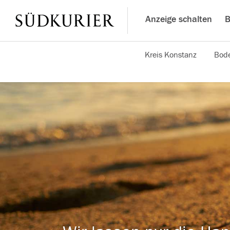
Anzeige schalten
B
Kreis Konstanz
Bode