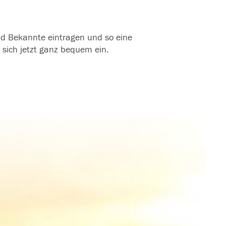
und Bekannte eintragen und so eine
 sich jetzt ganz bequem ein.