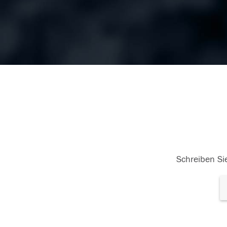
Schreiben Sie