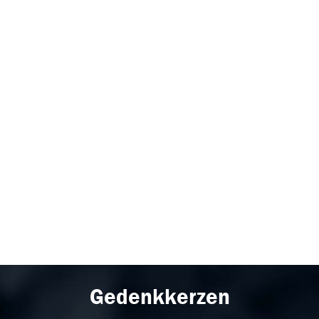
Gedenkkerzen