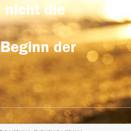
 nicht die
 Beginn der