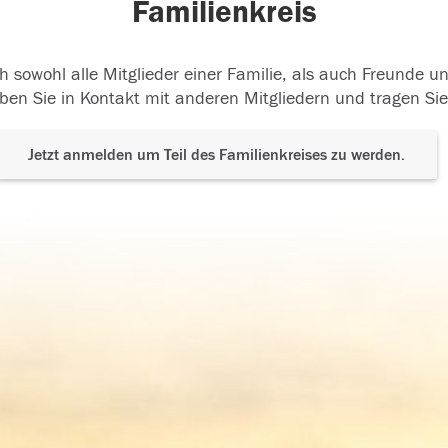
Familienkreis
h sowohl alle Mitglieder einer Familie, als auch Freunde 
ben Sie in Kontakt mit anderen Mitgliedern und tragen Sie
Jetzt anmelden um Teil des Familienkreises zu werden.