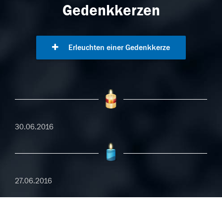
Gedenkkerzen
Erleuchten einer Gedenkkerze
30.06.2016
27.06.2016