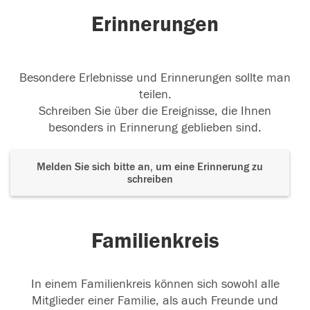
Erinnerungen
Besondere Erlebnisse und Erinnerungen sollte man
teilen.
Schreiben Sie über die Ereignisse, die Ihnen
besonders in Erinnerung geblieben sind.
Melden Sie sich bitte an, um eine Erinnerung zu
schreiben
Familienkreis
In einem Familienkreis können sich sowohl alle
Mitglieder einer Familie, als auch Freunde und