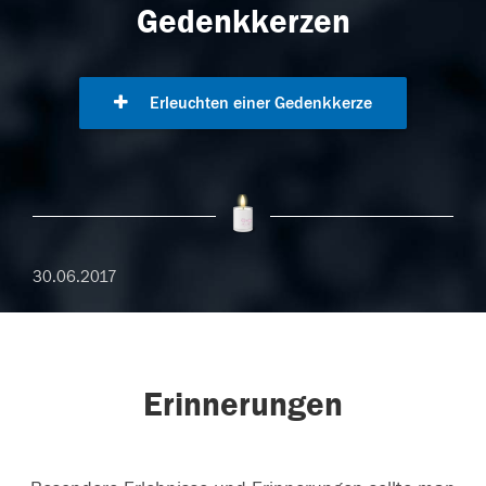
Gedenkkerzen
Erleuchten einer Gedenkkerze
30.06.2017
Erinnerungen