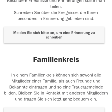
Besondere Erlebnisse und Erinnerungen sollte man
teilen.
Schreiben Sie über die Ereignisse, die Ihnen
besonders in Erinnerung geblieben sind.
Melden Sie sich bitte an, um eine Erinnerung zu
schreiben
Familienkreis
In einem Familienkreis können sich sowohl alle
Mitglieder einer Familie, als auch Freunde und
Bekannte eintragen und so eine Trauergemeinde
bilden. Bleiben Sie in Kontakt mit anderen Mitgliedern
und tragen Sie sich jetzt ganz bequem ein.