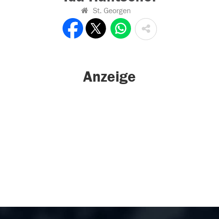
St. Georgen
Anzeige