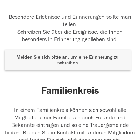
Besondere Erlebnisse und Erinnerungen sollte man
teilen.
Schreiben Sie über die Ereignisse, die Ihnen
besonders in Erinnerung geblieben sind.
Melden Sie sich bitte an, um eine Erinnerung zu
schreiben
Familienkreis
In einem Familienkreis können sich sowohl alle
Mitglieder einer Familie, als auch Freunde und
Bekannte eintragen und so eine Trauergemeinde
bilden. Bleiben Sie in Kontakt mit anderen Mitgliedern