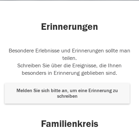
Erinnerungen
Besondere Erlebnisse und Erinnerungen sollte man
teilen.
Schreiben Sie über die Ereignisse, die Ihnen
besonders in Erinnerung geblieben sind.
Melden Sie sich bitte an, um eine Erinnerung zu
schreiben
Familienkreis