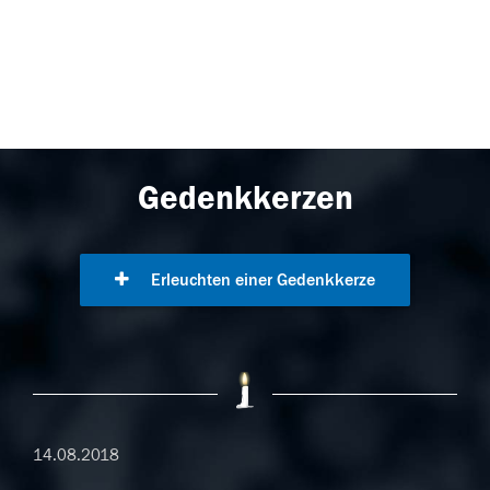
Gedenkkerzen
Erleuchten einer Gedenkkerze
14.08.2018