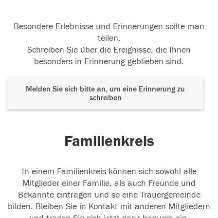
Besondere Erlebnisse und Erinnerungen sollte man
teilen.
Schreiben Sie über die Ereignisse, die Ihnen
besonders in Erinnerung geblieben sind.
Melden Sie sich bitte an, um eine Erinnerung zu
schreiben
Familienkreis
In einem Familienkreis können sich sowohl alle
Mitglieder einer Familie, als auch Freunde und
Bekannte eintragen und so eine Trauergemeinde
bilden. Bleiben Sie in Kontakt mit anderen Mitgliedern