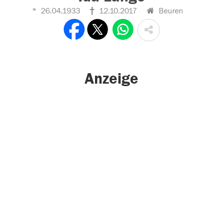
26.04.1933
12.10.2017
Beuren
Anzeige