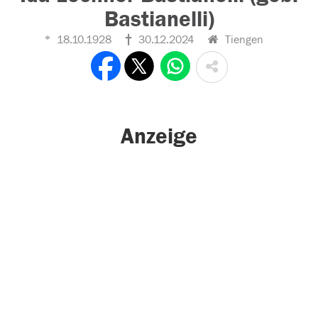
Bastianelli)
18.10.1928
30.12.2024
Tiengen
Anzeige