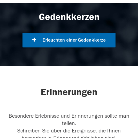
Gedenkkerzen
Erleuchten einer Gedenkkerze
Erinnerungen
Besondere Erlebnisse und Erinnerungen sollte man
teilen.
Schreiben Sie über die Ereignisse, die Ihnen