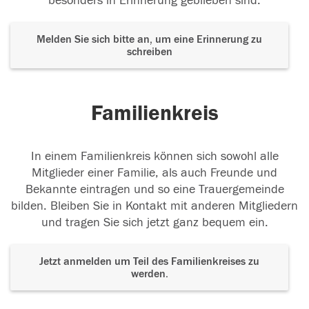
besonders in Erinnerung geblieben sind.
Melden Sie sich bitte an, um eine Erinnerung zu
schreiben
Familienkreis
In einem Familienkreis können sich sowohl alle
Mitglieder einer Familie, als auch Freunde und
Bekannte eintragen und so eine Trauergemeinde
bilden. Bleiben Sie in Kontakt mit anderen Mitgliedern
und tragen Sie sich jetzt ganz bequem ein.
Jetzt anmelden um Teil des Familienkreises zu
werden.