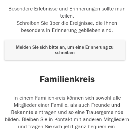
Besondere Erlebnisse und Erinnerungen sollte man
teilen.
Schreiben Sie über die Ereignisse, die Ihnen
besonders in Erinnerung geblieben sind.
Melden Sie sich bitte an, um eine Erinnerung zu
schreiben
Familienkreis
In einem Familienkreis können sich sowohl alle
Mitglieder einer Familie, als auch Freunde und
Bekannte eintragen und so eine Trauergemeinde
bilden. Bleiben Sie in Kontakt mit anderen Mitgliedern
und tragen Sie sich jetzt ganz bequem ein.