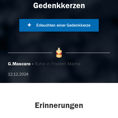
Gedenkkerzen
Erleuchten einer Gedenkkerze
G.Mascaro
Ruhe in Frieden Mama
12.12.2024
Erinnerungen