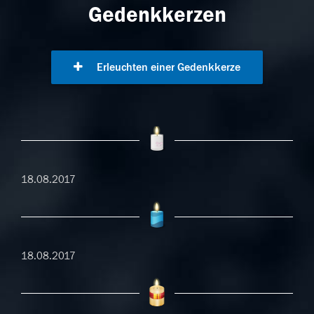
Gedenkkerzen
Erleuchten einer Gedenkkerze
18.08.2017
18.08.2017