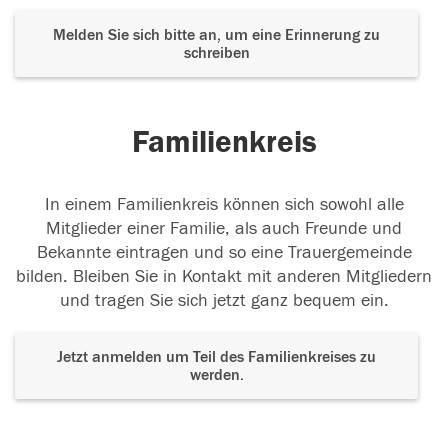
Melden Sie sich bitte an, um eine Erinnerung zu
schreiben
Familienkreis
In einem Familienkreis können sich sowohl alle
Mitglieder einer Familie, als auch Freunde und
Bekannte eintragen und so eine Trauergemeinde
bilden. Bleiben Sie in Kontakt mit anderen Mitgliedern
und tragen Sie sich jetzt ganz bequem ein.
Jetzt anmelden um Teil des Familienkreises zu
werden.
Der Tod ist nicht das Ende, nicht die