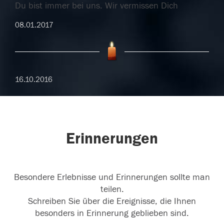
Du bist immer bei uns. Wir vermissen Dich
08.01.2017
16.10.2016
Erinnerungen
Besondere Erlebnisse und Erinnerungen sollte man
teilen.
Schreiben Sie über die Ereignisse, die Ihnen
besonders in Erinnerung geblieben sind.