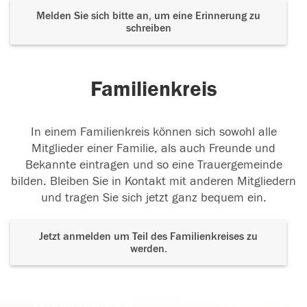
Melden Sie sich bitte an, um eine Erinnerung zu
schreiben
Familienkreis
In einem Familienkreis können sich sowohl alle
Mitglieder einer Familie, als auch Freunde und
Bekannte eintragen und so eine Trauergemeinde
bilden. Bleiben Sie in Kontakt mit anderen Mitgliedern
und tragen Sie sich jetzt ganz bequem ein.
Jetzt anmelden um Teil des Familienkreises zu
werden.
Der Tod ist nicht das Ende, nicht die
Vergänglichkeit,