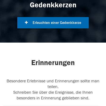
Gedenkkerzen
Erleuchten einer Gedenkkerze
Erinnerungen
Besondere Erlebnisse und Erinnerungen sollte man
teilen.
Schreiben Sie über die Ereignisse, die Ihnen
besonders in Erinnerung geblieben sind.