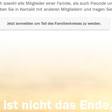
h sowohl alle Mitglieder einer Familie, als auch Freunde 
ben Sie in Kontakt mit anderen Mitgliedern und tragen Sie
Jetzt anmelden um Teil des Familienkreises zu werden.
 ist nicht das Ende,