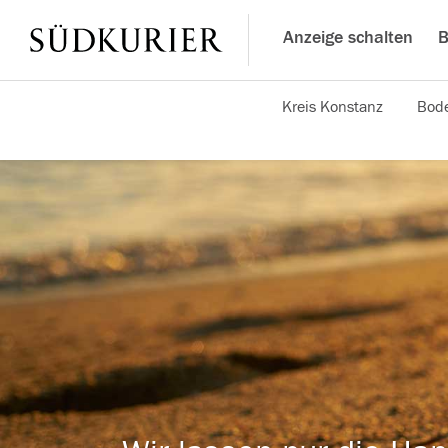
Anzeige schalten
B
Kreis Konstanz
Bode