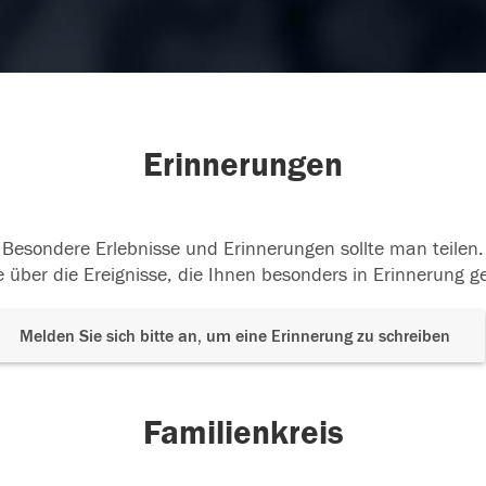
Erinnerungen
Besondere Erlebnisse und Erinnerungen sollte man teilen.
 über die Ereignisse, die Ihnen besonders in Erinnerung g
Melden Sie sich bitte an, um eine Erinnerung zu schreiben
Familienkreis