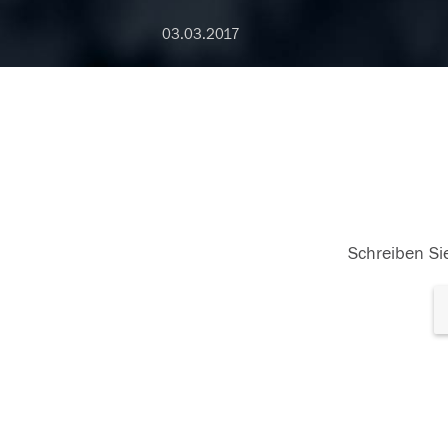
03.03.2017
Schreiben Sie