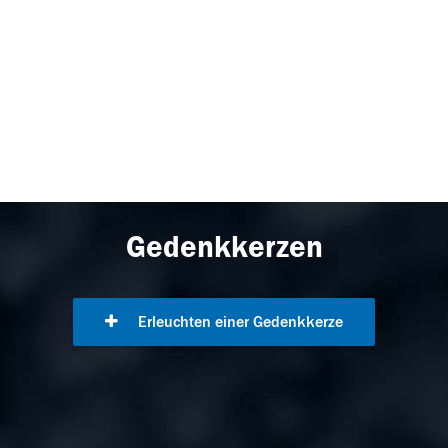
Gedenkkerzen
Erleuchten einer Gedenkkerze