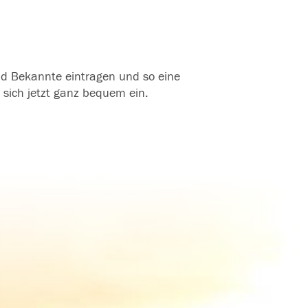
und Bekannte eintragen und so eine
 sich jetzt ganz bequem ein.