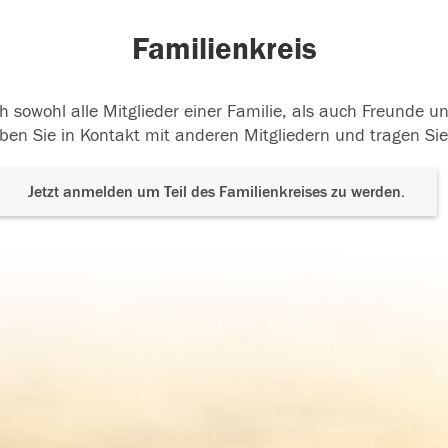
Familienkreis
h sowohl alle Mitglieder einer Familie, als auch Freunde 
ben Sie in Kontakt mit anderen Mitgliedern und tragen Sie
Jetzt anmelden um Teil des Familienkreises zu werden.