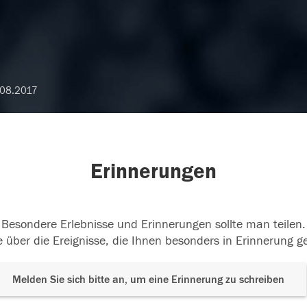
08.2017
Erinnerungen
Besondere Erlebnisse und Erinnerungen sollte man teilen.
 über die Ereignisse, die Ihnen besonders in Erinnerung g
Melden Sie sich bitte an, um eine Erinnerung zu schreiben