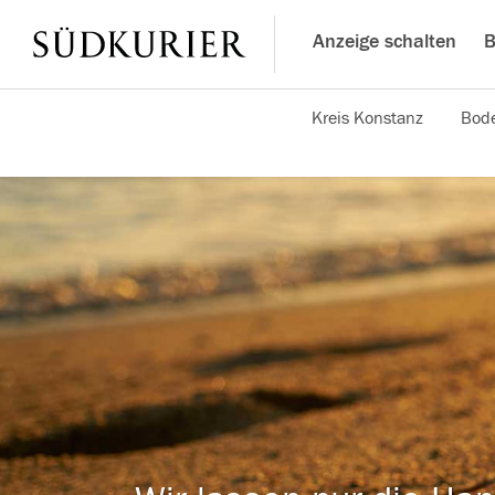
Anzeige schalten
B
Kreis Konstanz
Bode