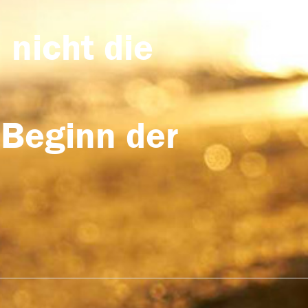
 nicht die
 Beginn der