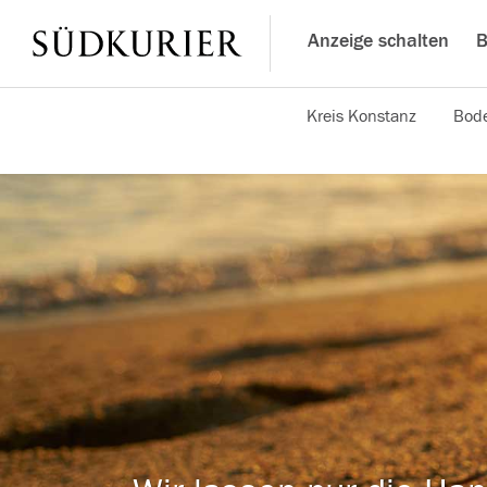
Anzeige schalten
B
Kreis Konstanz
Bode