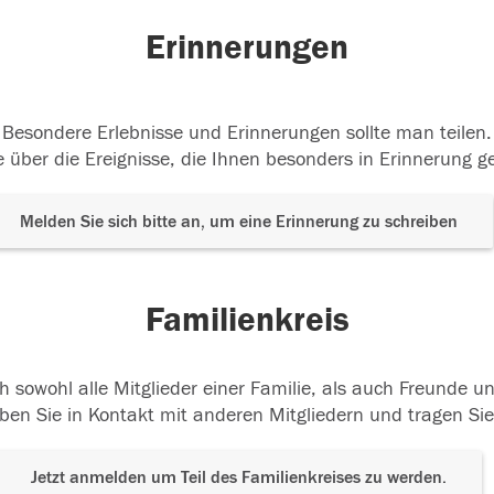
Erinnerungen
Besondere Erlebnisse und Erinnerungen sollte man teilen.
 über die Ereignisse, die Ihnen besonders in Erinnerung g
Melden Sie sich bitte an, um eine Erinnerung zu schreiben
Familienkreis
h sowohl alle Mitglieder einer Familie, als auch Freunde 
ben Sie in Kontakt mit anderen Mitgliedern und tragen Sie
Jetzt anmelden um Teil des Familienkreises zu werden.