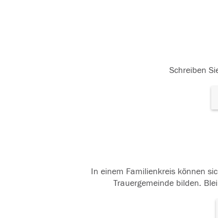
Schreiben Sie
In einem Familienkreis können sic
Trauergemeinde bilden. Blei