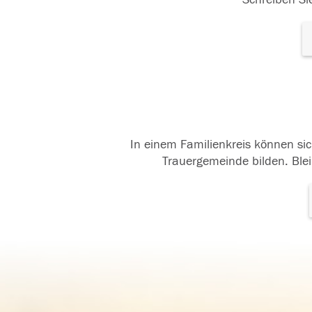
In einem Familienkreis können sic
Trauergemeinde bilden. Blei