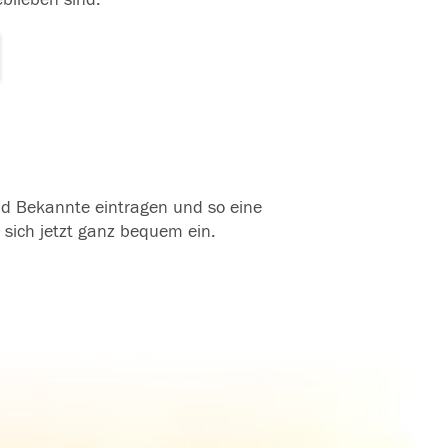
und Bekannte eintragen und so eine
 sich jetzt ganz bequem ein.