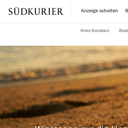
Anzeige schalten
B
Kreis Konstanz
Bode