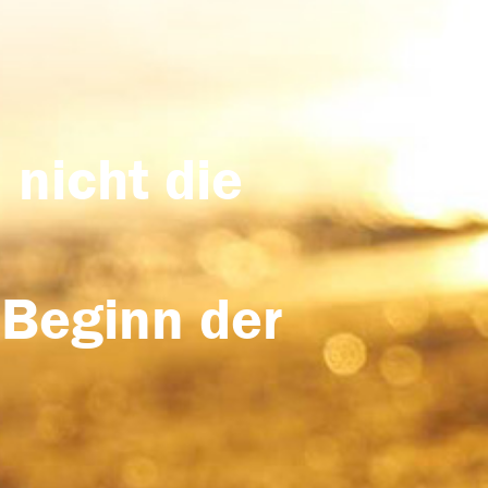
 nicht die
 Beginn der