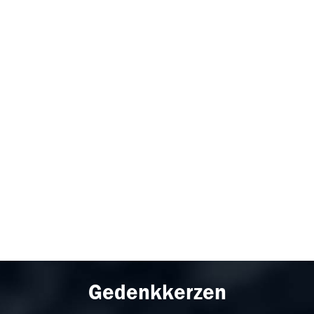
Gedenkkerzen