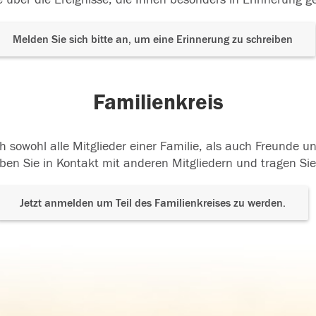
Melden Sie sich bitte an, um eine Erinnerung zu schreiben
Familienkreis
h sowohl alle Mitglieder einer Familie, als auch Freunde 
ben Sie in Kontakt mit anderen Mitgliedern und tragen Sie
Jetzt anmelden um Teil des Familienkreises zu werden.