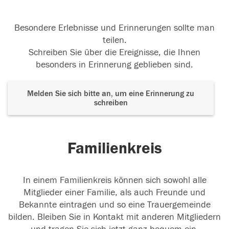
Besondere Erlebnisse und Erinnerungen sollte man
teilen.
Schreiben Sie über die Ereignisse, die Ihnen
besonders in Erinnerung geblieben sind.
Melden Sie sich bitte an, um eine Erinnerung zu
schreiben
Familienkreis
In einem Familienkreis können sich sowohl alle
Mitglieder einer Familie, als auch Freunde und
Bekannte eintragen und so eine Trauergemeinde
bilden. Bleiben Sie in Kontakt mit anderen Mitgliedern