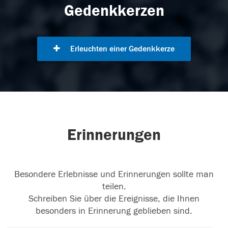
Gedenkkerzen
Erleuchten einer Gedenkkerze
Erinnerungen
Besondere Erlebnisse und Erinnerungen sollte man
teilen.
Schreiben Sie über die Ereignisse, die Ihnen
besonders in Erinnerung geblieben sind.