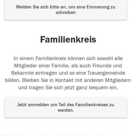
Melden Sie sich bitte an, um eine Erinnerung zu
schreiben
Familienkreis
In einem Familienkreis können sich sowohl alle
Mitglieder einer Familie, als auch Freunde und
Bekannte eintragen und so eine Trauergemeinde
bilden. Bleiben Sie in Kontakt mit anderen Mitgliedern
und tragen Sie sich jetzt ganz bequem ein.
Jetzt anmelden um Teil des Familienkreises zu
werden.
Der Tod ist nicht das Ende, nicht die
Vergänglichkeit,