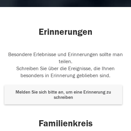
Erinnerungen
Besondere Erlebnisse und Erinnerungen sollte man
teilen.
Schreiben Sie über die Ereignisse, die Ihnen
besonders in Erinnerung geblieben sind.
Melden Sie sich bitte an, um eine Erinnerung zu
schreiben
Familienkreis