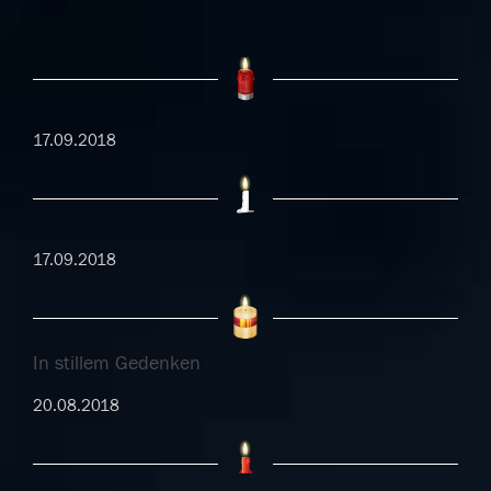
17.09.2018
17.09.2018
In stillem Gedenken
20.08.2018