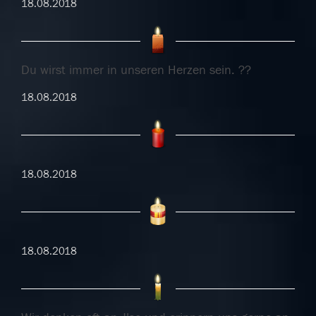
18.08.2018
Du wirst immer in unseren Herzen sein. ??
18.08.2018
18.08.2018
18.08.2018