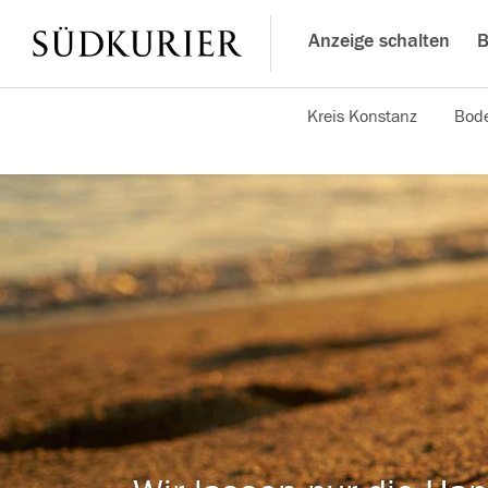
Anzeige schalten
B
Kreis Konstanz
Bode