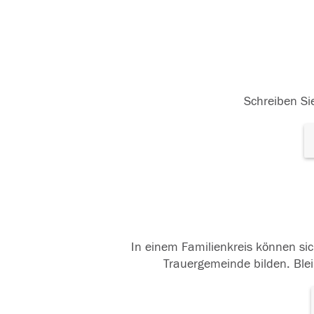
Schreiben Sie
In einem Familienkreis können sic
Trauergemeinde bilden. Blei