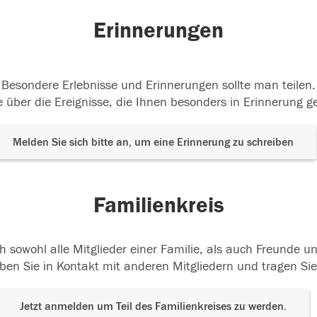
Erinnerungen
Besondere Erlebnisse und Erinnerungen sollte man teilen.
 über die Ereignisse, die Ihnen besonders in Erinnerung g
Melden Sie sich bitte an, um eine Erinnerung zu schreiben
Familienkreis
h sowohl alle Mitglieder einer Familie, als auch Freunde 
ben Sie in Kontakt mit anderen Mitgliedern und tragen Sie
Jetzt anmelden um Teil des Familienkreises zu werden.