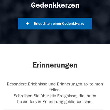
Gedenkkerzen
Erleuchten einer Gedenkkerze
Erinnerungen
Besondere Erlebnisse und Erinnerungen sollte man
teilen.
Schreiben Sie über die Ereignisse, die Ihnen
besonders in Erinnerung geblieben sind.