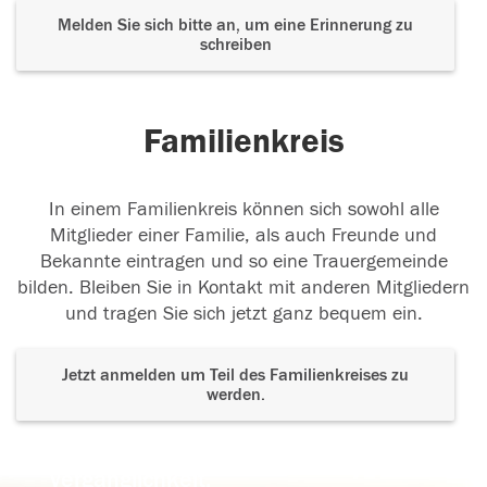
Melden Sie sich bitte an, um eine Erinnerung zu
schreiben
Familienkreis
In einem Familienkreis können sich sowohl alle
Mitglieder einer Familie, als auch Freunde und
Bekannte eintragen und so eine Trauergemeinde
bilden. Bleiben Sie in Kontakt mit anderen Mitgliedern
und tragen Sie sich jetzt ganz bequem ein.
Jetzt anmelden um Teil des Familienkreises zu
werden.
Der Tod ist nicht das Ende, nicht die
Vergänglichkeit,