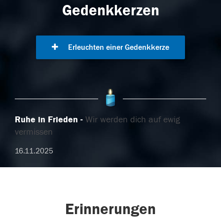
Gedenkkerzen
Erleuchten einer Gedenkkerze
Ruhe in Frieden
Wir werden dich auf ewig
vermissen
16.11.2025
Erinnerungen