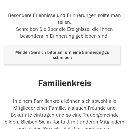
Besondere Erlebnisse und Erinnerungen sollte man
teilen.
Schreiben Sie über die Ereignisse, die Ihnen
besonders in Erinnerung geblieben sind.
Melden Sie sich bitte an, um eine Erinnerung zu
schreiben
Familienkreis
In einem Familienkreis können sich sowohl alle
Mitglieder einer Familie, als auch Freunde und
Bekannte eintragen und so eine Trauergemeinde
bilden. Bleiben Sie in Kontakt mit anderen Mitgliedern
und tragen Sie sich jetzt ganz bequem ein.