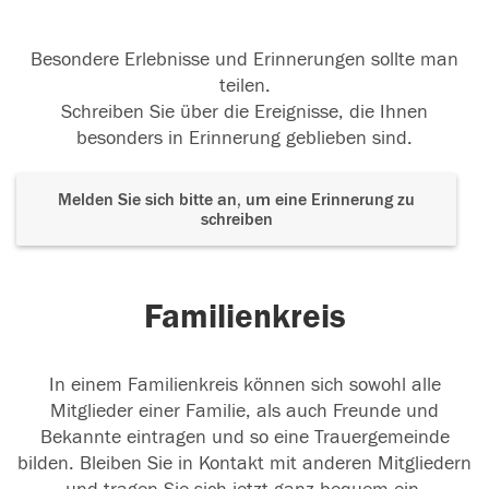
Besondere Erlebnisse und Erinnerungen sollte man
teilen.
Schreiben Sie über die Ereignisse, die Ihnen
besonders in Erinnerung geblieben sind.
Melden Sie sich bitte an, um eine Erinnerung zu
schreiben
Familienkreis
In einem Familienkreis können sich sowohl alle
Mitglieder einer Familie, als auch Freunde und
Bekannte eintragen und so eine Trauergemeinde
bilden. Bleiben Sie in Kontakt mit anderen Mitgliedern